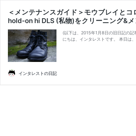
＜メンテナンスガイド＞モウブレイとコ
hold-on hi DLS (私物)をクリーニン
(以下は、2015年1月8日の旧日記
にちは、インタレストです。 本日は、
インタレストの日記