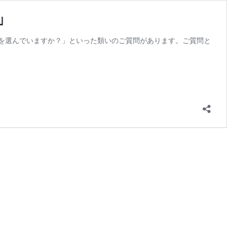
｣
を選んでいますか？」といった類いのご質問があります。ご質問と