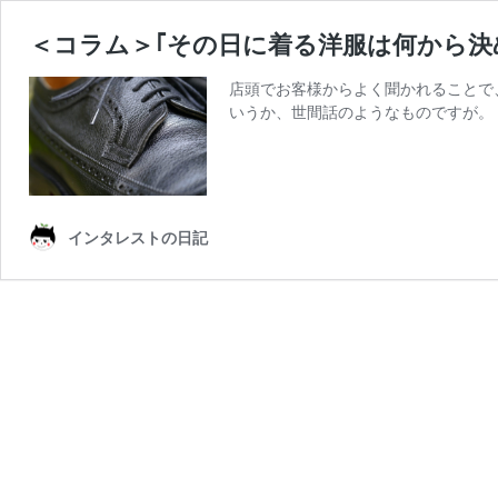
＜コラム＞｢その日に着る洋服は何から決
店頭でお客様からよく聞かれることで
いうか、世間話のようなものですが。 
インタレストの日記