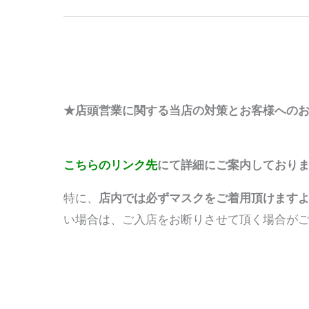
★店頭営業に関する当店の対策とお客様への
こちらのリンク先
にて詳細にご案内しており
特に、
店内では必ずマスクをご着用頂けます
い場合は、ご入店をお断りさせて頂く場合がご