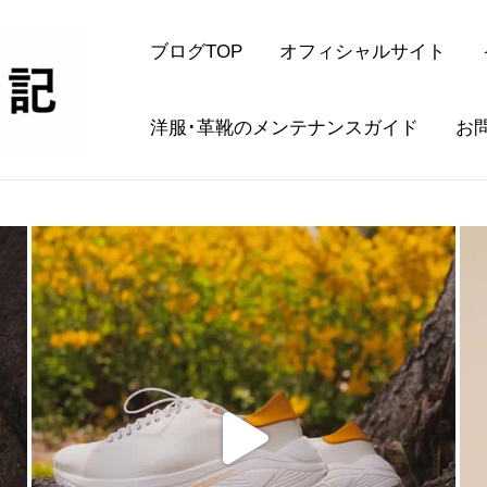
ブログTOP
オフィシャルサイト
洋服･革靴のメンテナンスガイド
お