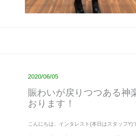
2020/06/05
賑わいが戻りつつある神
おります！
こんにちは、インタレスト(本日はスタッフY)