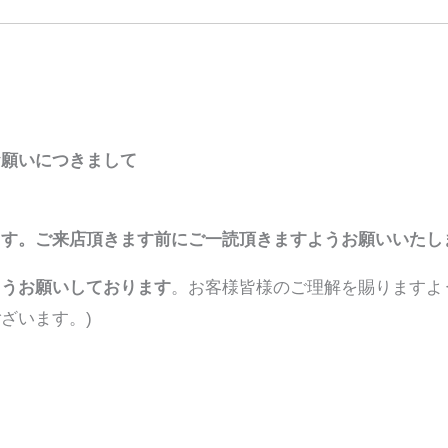
お願いにつきまして
ます。
ご来店頂きます前にご一読頂きますようお願いいたし
ようお願いしております
。お客様皆様のご理解を賜りますよ
ざいます。)