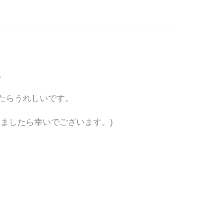
。
たらうれしいです。
ましたら幸いでございます。)