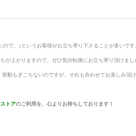
たので。｣というお客様がお立ち寄り下さることが多いです
持ちが上がりますので、ぜひ気分転換にお立ち寄り頂けまし
、挙動もぎこちないのですが、それも合わせてお楽しみ頂け
ンストア
のご利用を、心よりお待ちしております！