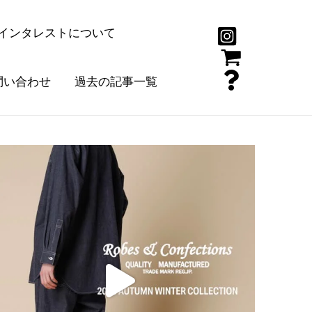
インタレストについて
問い合わせ
過去の記事一覧