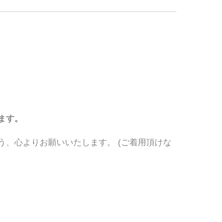
ます。
う、心よりお願いいたします。 (ご着用頂けな