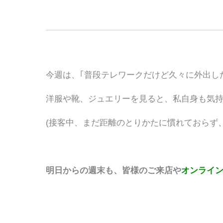
今週は、｢普段テレワークだけど久々に外出し
洋服や靴、ジュエリーを見ると、私自身も気
(接客中、まだ距離のとりかたに慣れておらず
明日からの週末も、皆様のご来店や
オンライ