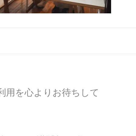
利用を心よりお待ちして